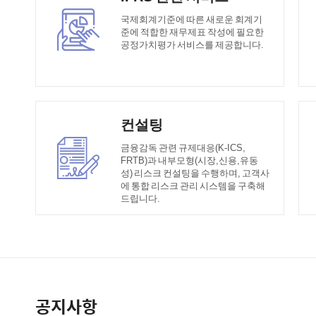
국제회계기준에 따른 새로운 회계기
준에 적합한 재무제표 작성에 필요한
공정가치평가 서비스를 제공합니다.
컨설팅
금융감독 관련 규제대응(K-ICS,
FRTB)과 내부모형(시장,신용,유동
성) 리스크 컨설팅을 수행하며, 고객사
에 통합 리스크 관리 시스템을 구축해
드립니다.
공지사항