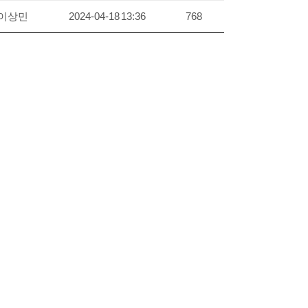
이상민
2024-04-18 13:36
768