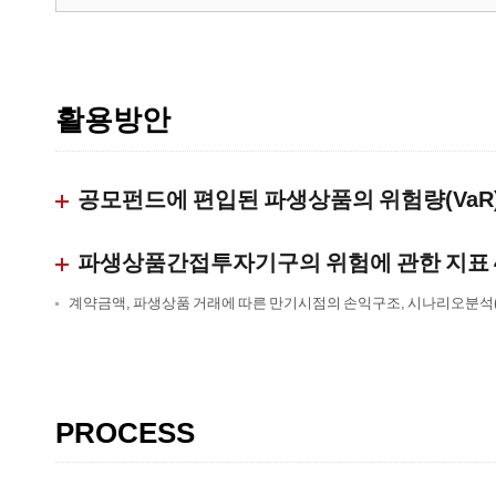
활용방안
공모펀드에 편입된 파생상품의 위험량(VaR
파생상품간접투자기구의 위험에 관한 지표 
계약금액, 파생상품 거래에 따른 만기시점의 손익구조, 시나리오분석(
PROCESS