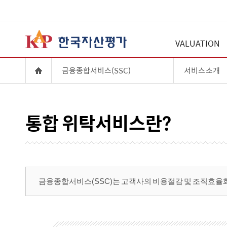
VALUATION
금융종합서비스(SSC)
서비스 소개
통합 위탁서비스란?
금융종합서비스(SSC)는 고객사의 비용절감 및 조직효율